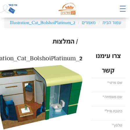
עמוד הבית
מאמרים
Illustration_Cat_BolshoiPlatinum_2
/ המלצות
צרו עימנו
tration_Cat_BolshoiPlatinum_2
קשר