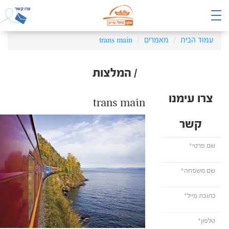
עמוד הבית
מאמרים
trans main
/ המלצות
צרו עימנו
trans main
קשר