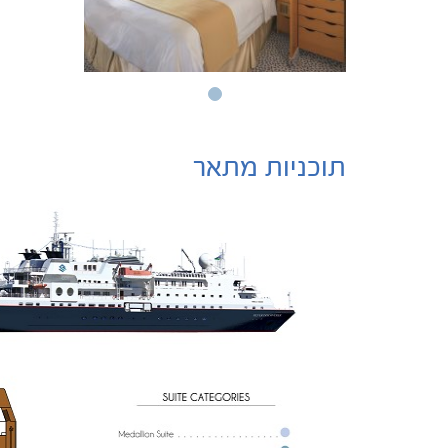
תוכניות מתאר