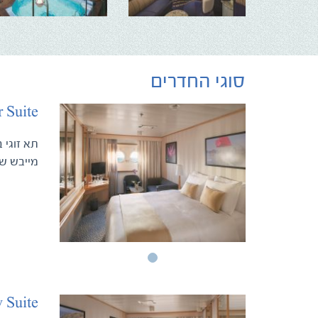
סוגי החדרים
 Suite
מייבש שי
 Suite