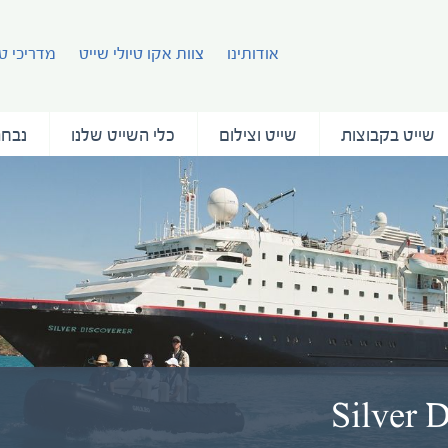
אודותינו
צוות אקו טיולי שייט
מדריכי טי
שייט בקבוצות
שייט וצילום
כלי השייט שלנו
נבחר