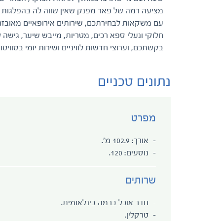
מציעה רמה של פאר מפנק שאין שווה לה בהפלגות מ
עם משקאות לבחירתכם, שירותים אירופאיים מאובזרים,
חלוקי ונעלי ספא רכים, מטריות, מייבש שיער, גישה 
בקשתכם, וערוצי חדשות לוויניים ושירות יומי בסוויט
נתונים טכניים
מפרט
אורך: 102.9 מ'.
נוסעים: 120.
שרותים
חדר אוכל ברמה בינלאומית.
טרקלין.