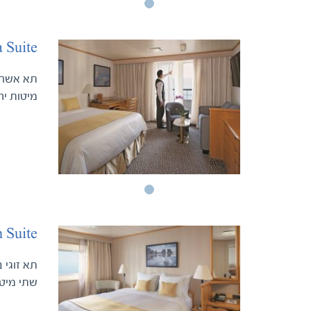
 Suite
מיטות יח
 Suite
שתי מיטו