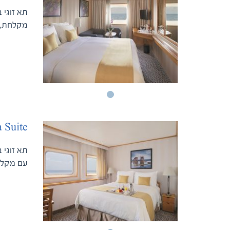
מקלחת, ,
a Suite
עם מקלחת