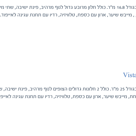
תא זוגי בגודל 16.8 מ"ר. כולל חלון מרובע גדול לנוף מרהיב, פינת ישי
 מייבש שיער, ארון עם כספת, טלוויזיה, רדיו עם תחנת עגינה לאייפוד.
Vist
תא זוגי בגודל 25 מ"ר. כולל 2 חלונות גדולים הצופים לנוף מרהיב
, מייבש שיער, ארון עם כספת, טלוויזיה, רדיו עם תחנת עגינה לאייפו