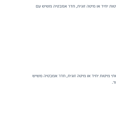
בה, שתי מיטות יחיד או מיטה זוגית, חדר אמבטיה משיש עם
, פינת ישיבה, שתי מיטות יחיד או מיטה זוגית, חדר אמבטיה משיש
ד.