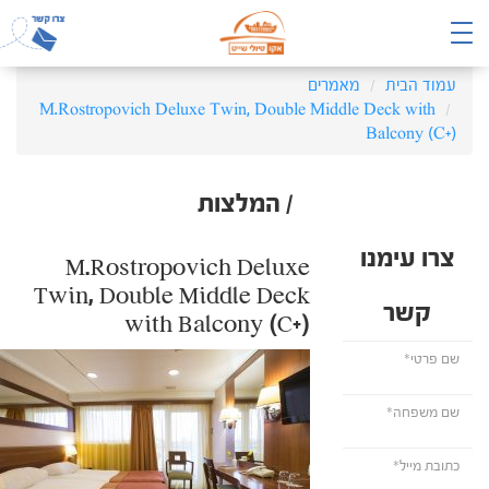
עמוד הבית
מאמרים
M.Rostropovich Deluxe Twin, Double Middle Deck with
Balcony (C+)
/ המלצות
צרו עימנו
M.Rostropovich Deluxe
Twin, Double Middle Deck
קשר
with Balcony (C+)