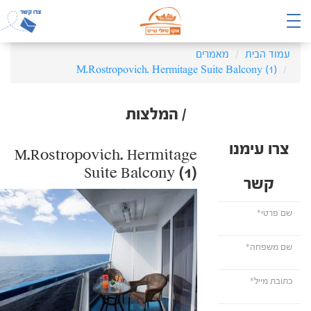
עמוד הבית
מאמרים
M.Rostropovich. Hermitage Suite Balcony (1)
/ המלצות
צרו עימנו
M.Rostropovich. Hermitage
Suite Balcony (1)
קשר