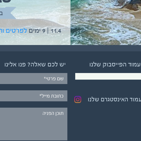
בהדרכת גיל יניב
ב
5.6 | 12 ימים
לפרטים והרשמה
11.4 | 9 ימים
לפרטים ו
עמוד הפייסבוק שלנו
יש לכם שאלה? פנו אלינו
עמוד האינסטגרם שלנו