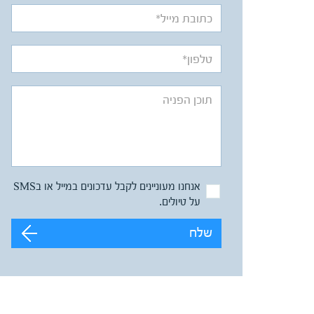
אנחנו מעוניינים לקבל עדכונים במייל או בSMS
על טיולים.
שלח