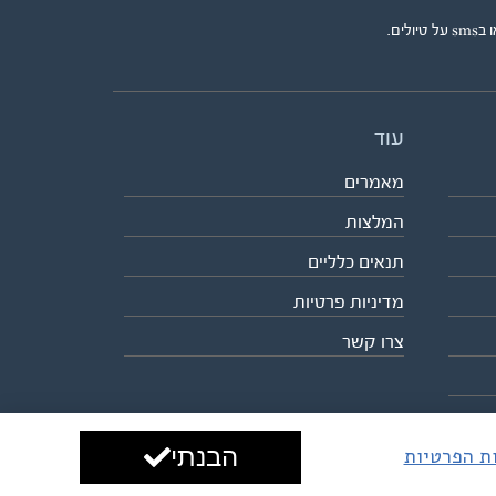
ים.
עוד
מאמרים
המלצות
תנאים כלליים
מדיניות פרטיות
צרו קשר
הבנתי
ות הפרטיות
עיצוב ופיתוח:
ביבר גלובל