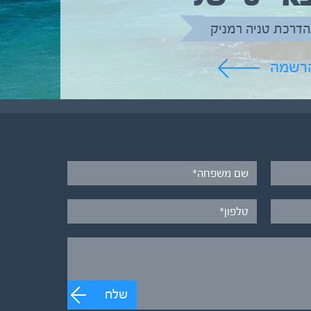
הדרכת טניה רמניק
הרשמה
שלח