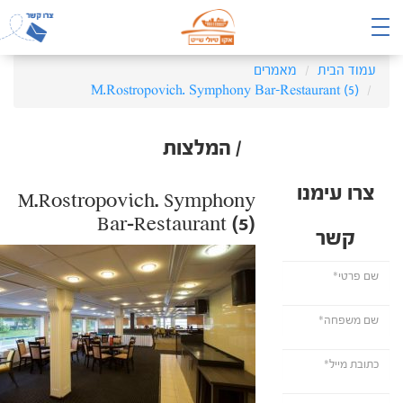
עמוד הבית
מאמרים
M.Rostropovich. Symphony Bar-Restaurant (5)
/ המלצות
צרו עימנו
M.Rostropovich. Symphony
Bar-Restaurant (5)
קשר