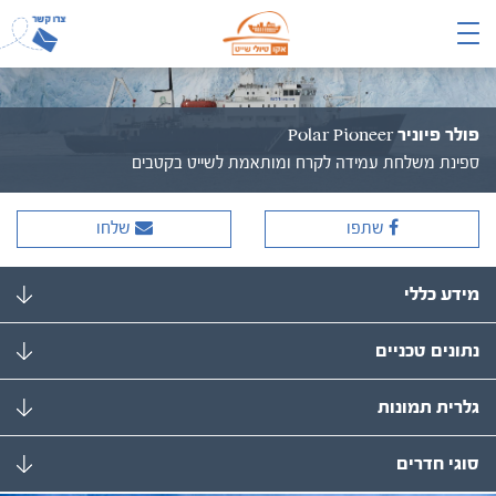
פולר פיוניר Polar Pioneer
ספינת משלחת עמידה לקרח ומותאמת לשייט בקטבים
שתפו
שלחו
מידע כללי
נתונים טכניים
גלרית תמונות
סוגי חדרים