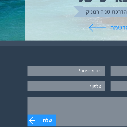
הדרכת טניה רמניק
הרשמה
שלח