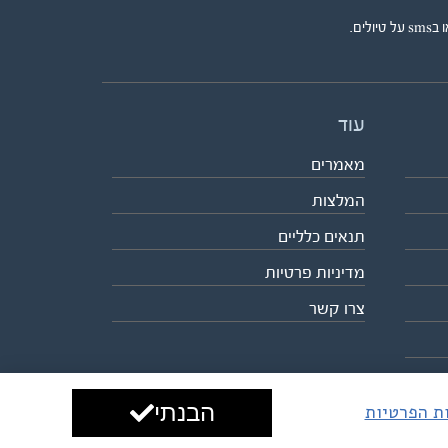
ים.
עוד
מאמרים
המלצות
תנאים כלליים
מדיניות פרטיות
צרו קשר
הבנתי
ות הפרטיות
עיצוב ופיתוח:
ביבר גלובל