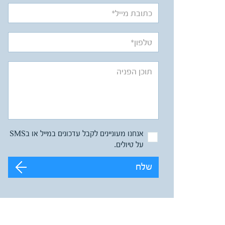
אנחנו מעוניינים לקבל עדכונים במייל או בSMS
על טיולים.
שלח