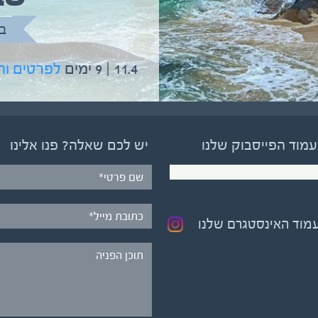
בהדרכת גיל יניב
ב
5.6 | 12 ימים
לפרטים והרשמה
11.4 | 9 ימים
לפרטים ו
עמוד הפייסבוק שלנו
יש לכם שאלה? פנו אלינו
עמוד האינסטגרם שלנו