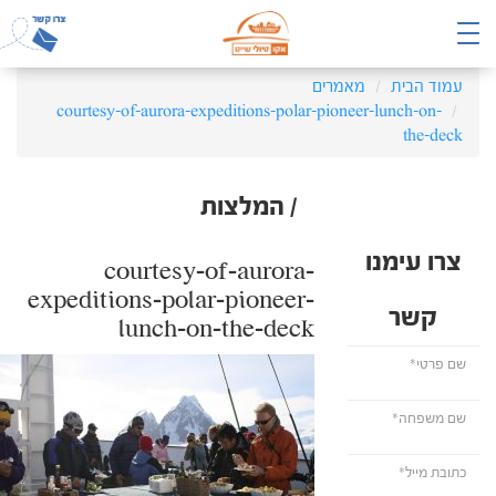
עמוד הבית
מאמרים
courtesy-of-aurora-expeditions-polar-pioneer-lunch-on-
the-deck
/ המלצות
צרו עימנו
courtesy-of-aurora-
expeditions-polar-pioneer-
קשר
lunch-on-the-deck