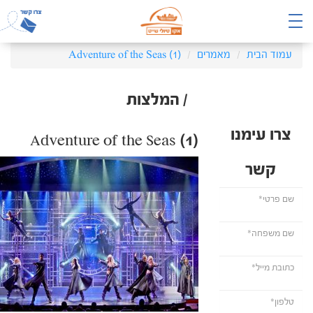
עמוד הבית
מאמרים
Adventure of the Seas (1)
/ המלצות
צרו עימנו
Adventure of the Seas (1)
קשר