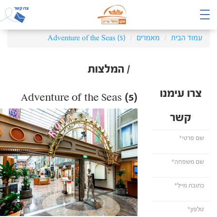
עמוד הבית
מאמרים
Adventure of the Seas (5)
/ המלצות
צרו עימנו
Adventure of the Seas (5)
קשר