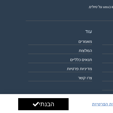
ים.
עוד
מאמרים
המלצות
תנאים כלליים
מדיניות פרטיות
צרו קשר
הבנתי
ות הפרטיות
עיצוב ופיתוח:
ביבר גלובל