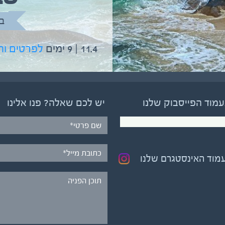
בהדרכת גיל יניב
ב
5.6 | 12 ימים
לפרטים והרשמה
11.4 | 9 ימים
לפרטים ו
עמוד הפייסבוק שלנו
יש לכם שאלה? פנו אלינו
עמוד האינסטגרם שלנו