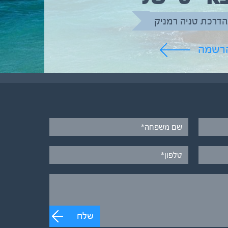
הדרכת טניה רמניק
הרשמה
שלח