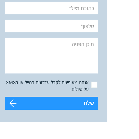
אנחנו מעוניינים לקבל עדכונים במייל או בSMS
על טיולים.
שלח