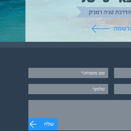
הדרכת טניה רמניק
הרשמה
שלח