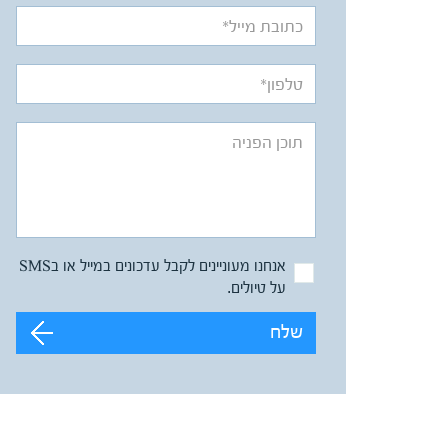
אנחנו מעוניינים לקבל עדכונים במייל או בSMS
על טיולים.
שלח