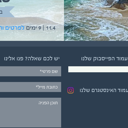
בהדרכת גיל יניב
ב
5.6 | 12 ימים
לפרטים והרשמה
11.4 | 9 ימים
לפרטים ו
עמוד הפייסבוק שלנו
יש לכם שאלה? פנו אלינו
עמוד האינסטגרם שלנו