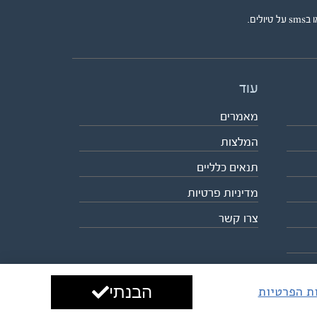
ים.
עוד
מאמרים
המלצות
תנאים כלליים
מדיניות פרטיות
צרו קשר
הבנתי
ות הפרטיות
עיצוב ופיתוח:
ביבר גלובל