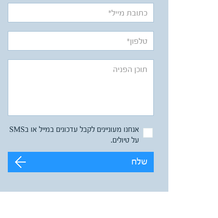
אנחנו מעוניינים לקבל עדכונים במייל או בSMS
על טיולים.
שלח