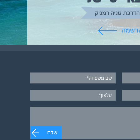
הדרכת טניה רמניק
הרשמה
שלח