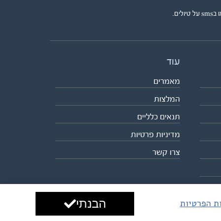
ים.
עוד
מאמרים
המלצות
תנאים כלליים
מדיניות פרטיות
צרו קשר
הבנתי
ות הפרטיות
עיצוב ופיתוח:
ביבר גלובל