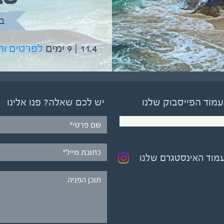
בהדרכת גיל יניב
ב
5.6 | 12 ימים
לפרטים והרשמה
11.4 | 9 ימים
לפרטים ו
עמוד הפייסבוק שלנו
יש לכם שאלה? פנו אלינו
עמוד האינסטגרם שלנו