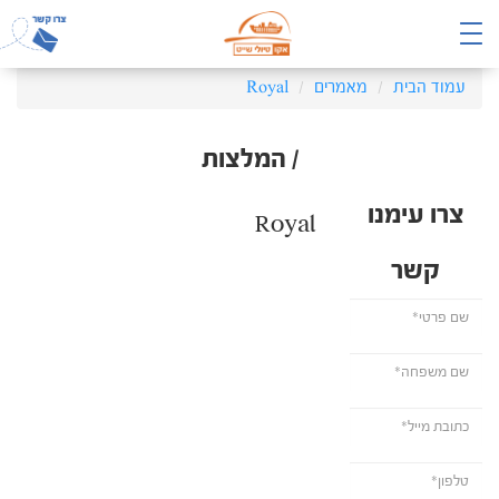
עמוד הבית
מאמרים
Royal
/ המלצות
צרו עימנו
Royal
קשר