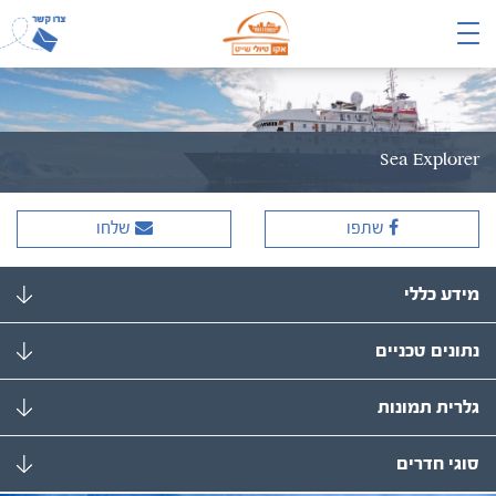
Sea Explorer
שתפו
שלחו
מידע כללי
נתונים טכניים
גלרית תמונות
סוגי חדרים