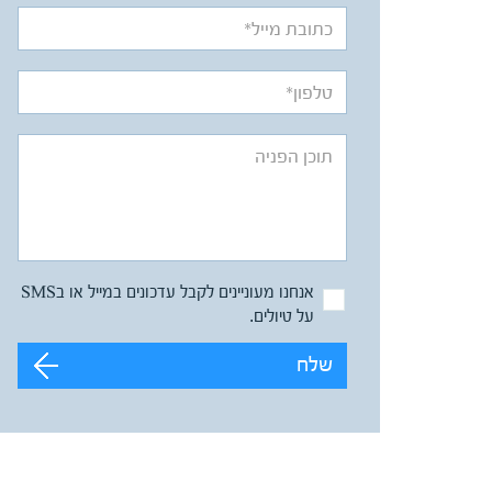
אנחנו מעוניינים לקבל עדכונים במייל או בSMS
על טיולים.
שלח