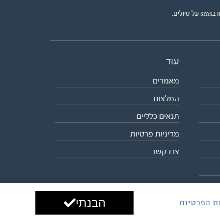
ים.
עוד
מאמרים
המלצות
תנאים כלליים
מדיניות פרטיות
צרו קשר
הבנתי
ות הפרטיות
עיצוב ופיתוח:
ביבר גלובל