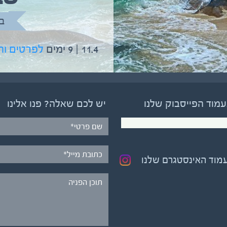
בהדרכת גיל יניב
ב
5.6 | 12 ימים
לפרטים והרשמה
11.4 | 9 ימים
לפרטים ו
עמוד הפייסבוק שלנו
יש לכם שאלה? פנו אלינו
עמוד האינסטגרם שלנו