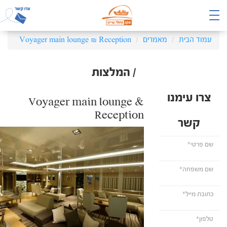
עמוד הבית
מאמרים
Voyager main lounge & Reception
/ המלצות
צרו עימנו
Voyager main lounge &
Reception
קשר