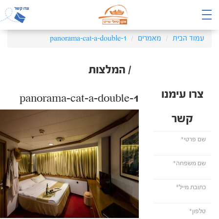
עמוד הבית
מאמרים
panorama-cat-a-double-1
/ המלצות
צרו עימנו
panorama-cat-a-double-1
קשר