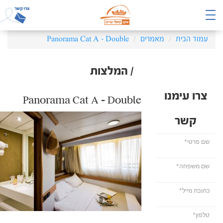
עמוד הבית
מאמרים
Panorama Cat A – Double
/ המלצות
צרו עימנו
Panorama Cat A – Double
קשר