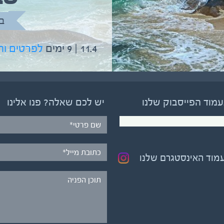
בהדרכת גיל יניב
ב
5.6 | 12 ימים
לפרטים והרשמה
11.4 | 9 ימים
לפרטים ו
עמוד הפייסבוק שלנו
יש לכם שאלה? פנו אלינו
עמוד האינסטגרם שלנו