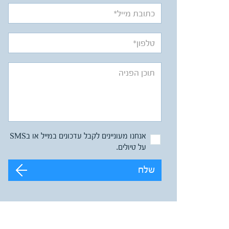
אנחנו מעוניינים לקבל עדכונים במייל או בSMS
על טיולים.
שלח