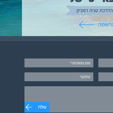
הדרכת טניה רמניק
הרשמה
שלח