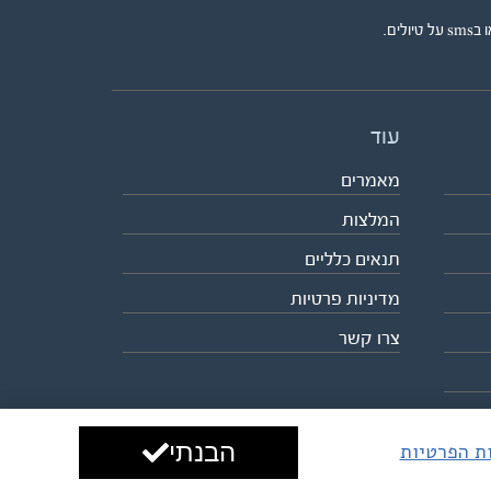
ים.
עוד
מאמרים
המלצות
תנאים כלליים
מדיניות פרטיות
צרו קשר
הבנתי
ות הפרטיות
עיצוב ופיתוח:
ביבר גלובל