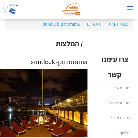
עמוד הבית
מאמרים
sundeck-panorama
/ המלצות
צרו עימנו
sundeck-panorama
קשר