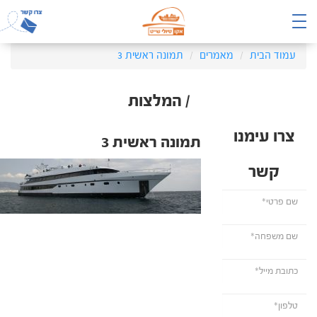
עמוד הבית
מאמרים
תמונה ראשית 3
/ המלצות
צרו עימנו
תמונה ראשית 3
קשר