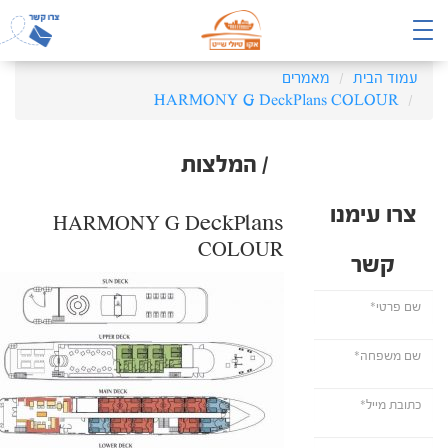
עמוד הבית
מאמרים
HARMONY G DeckPlans COLOUR
/ המלצות
צרו עימנו
HARMONY G DeckPlans
COLOUR
קשר