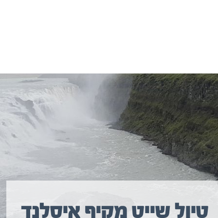
יולים נוספים שיכולים לעניין אתכם
טיול שייט מקיף איסלנד