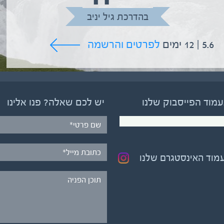
בהדרכת גיל יניב
5.6 | 12 ימים
לפרטים והרשמה
עמוד הפייסבוק שלנו
יש לכם שאלה? פנו אלינו
עמוד האינסטגרם שלנו