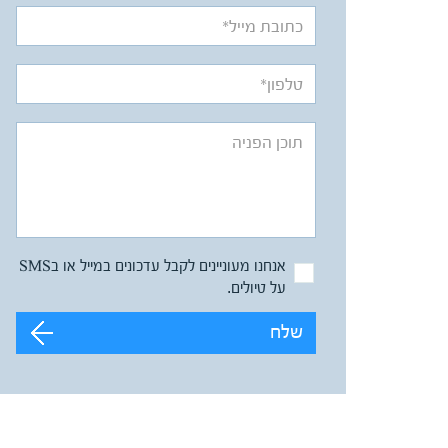
אנחנו מעוניינים לקבל עדכונים במייל או בSMS
על טיולים.
שלח