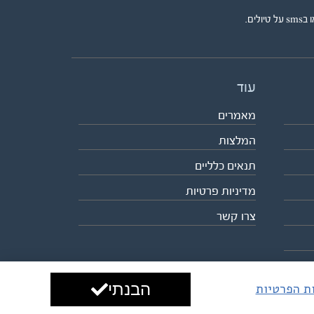
ים.
עוד
מאמרים
המלצות
תנאים כלליים
מדיניות פרטיות
צרו קשר
הבנתי
ות הפרטיות
עיצוב ופיתוח:
ביבר גלובל