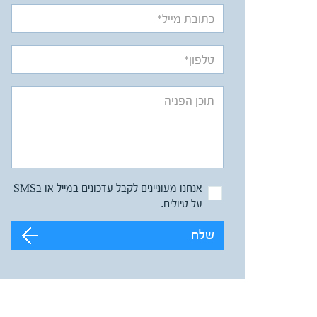
אנחנו מעוניינים לקבל עדכונים במייל או בSMS
על טיולים.
שלח