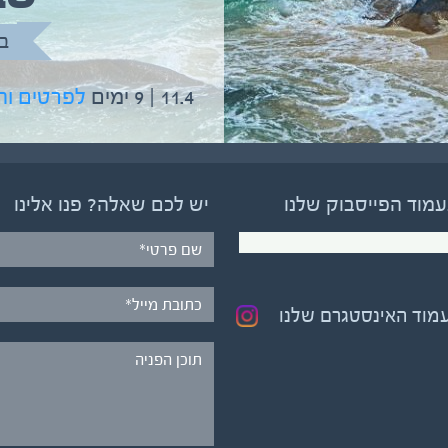
בהדרכת גיל יניב
ב
5.6 | 12 ימים
לפרטים והרשמה
11.4 | 9 ימים
לפרטים ו
עמוד הפייסבוק שלנו
יש לכם שאלה? פנו אלינו
עמוד האינסטגרם שלנו