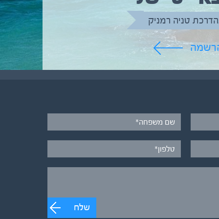
הדרכת טניה רמניק
הרשמה
שלח