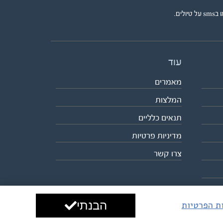
ים.
עוד
מאמרים
המלצות
תנאים כלליים
מדיניות פרטיות
צרו קשר
הבנתי
ות הפרטיות
עיצוב ופיתוח:
ביבר גלובל