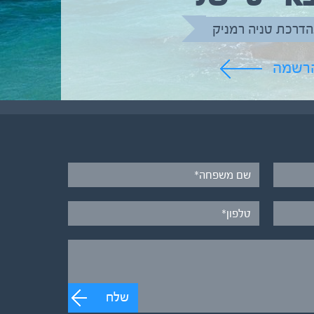
הדרכת טניה רמניק
הרשמה
שלח