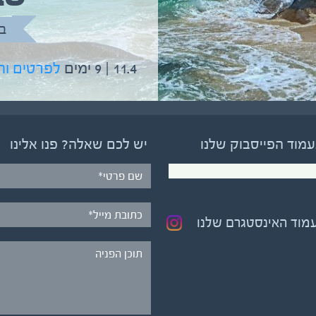
בהדרכת גיל יניב
ב
5.6 | 12 ימים
לפרטים והרשמה
11.4 | 9 ימים
לפרטים ו
עמוד הפייסבוק שלנו
יש לכם שאלה? פנו אלינו
עמוד האינסטגרם שלנו