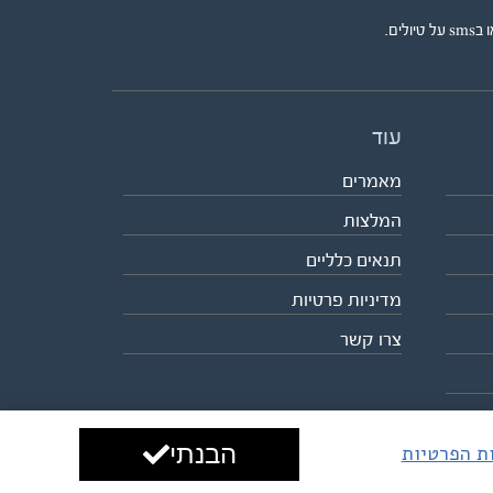
ים.
עוד
מאמרים
המלצות
תנאים כלליים
מדיניות פרטיות
צרו קשר
הבנתי
ות הפרטיות
עיצוב ופיתוח:
ביבר גלובל