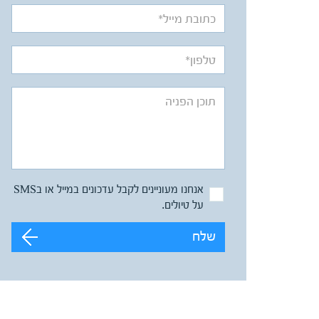
אנחנו מעוניינים לקבל עדכונים במייל או בSMS
על טיולים.
שלח