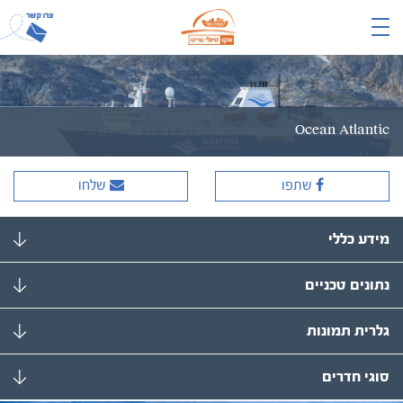
Ocean Atlantic
שתפו
שלחו
מידע כללי
נתונים טכניים
גלרית תמונות
סוגי חדרים