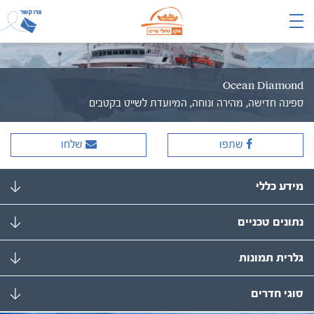
Ocean Diamond
ספינה חדישה, מהירה ונוחה, המיועדת לשייט בקטבים
שתפו
שלחו
מידע כללי
נתונים טכניים
גלרית תמונות
סוגי חדרים