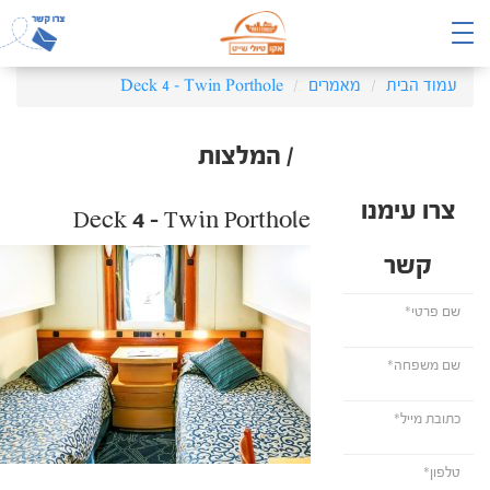
עמוד הבית
מאמרים
Deck 4 – Twin Porthole
/ המלצות
צרו עימנו
Deck 4 – Twin Porthole
קשר