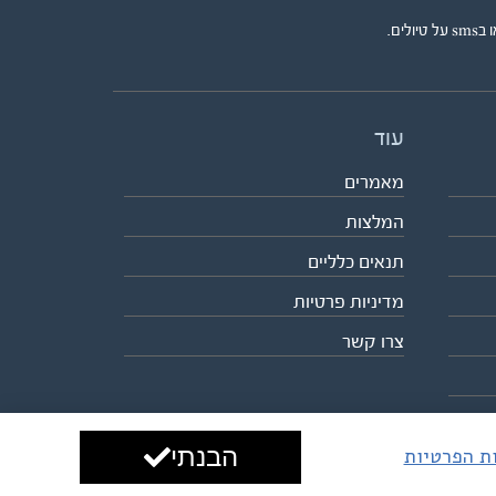
ים.
עוד
מאמרים
המלצות
תנאים כלליים
מדיניות פרטיות
צרו קשר
הבנתי
ות הפרטיות
עיצוב ופיתוח:
ביבר גלובל