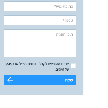
אנחנו מעוניינים לקבל עדכונים במייל או בSMS
על טיולים.
שלח