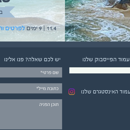
בהדרכת גיל יניב
ב
5.6 | 12 ימים
לפרטים והרשמה
11.4 | 9 ימים
לפרטים ו
עמוד הפייסבוק שלנו
יש לכם שאלה? פנו אלינו
עמוד האינסטגרם שלנו