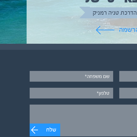
הדרכת טניה רמניק
הרשמה
שלח