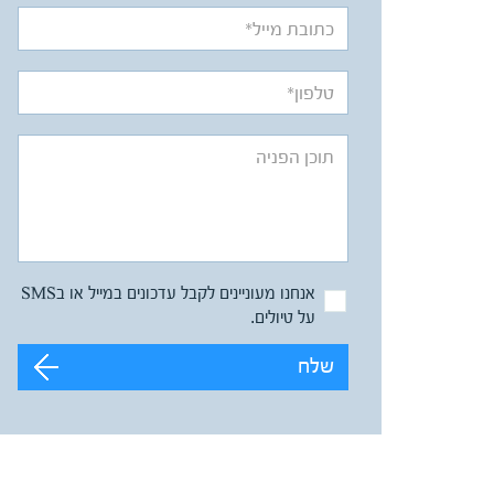
אנחנו מעוניינים לקבל עדכונים במייל או בSMS
על טיולים.
שלח