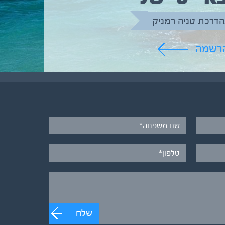
הדרכת טניה רמניק
הרשמה
שלח