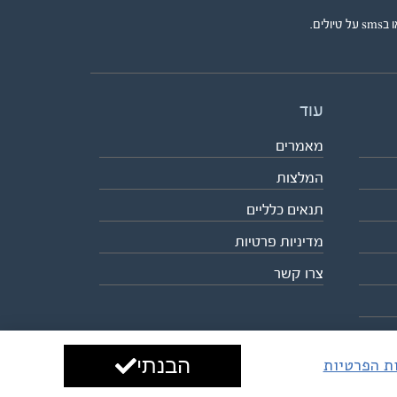
ים.
עוד
מאמרים
המלצות
תנאים כלליים
מדיניות פרטיות
צרו קשר
הבנתי
ות הפרטיות
עיצוב ופיתוח:
ביבר גלובל