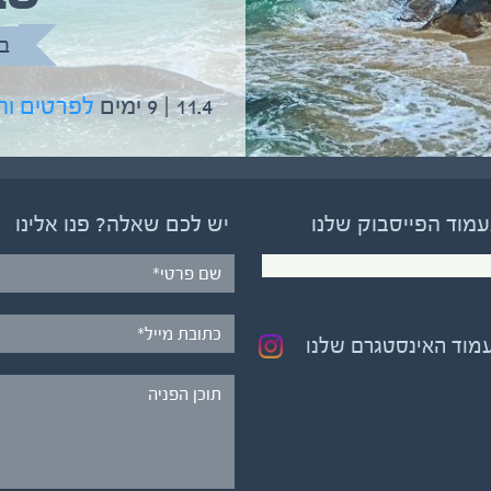
בהדרכת גיל יניב
ב
5.6 | 12 ימים
לפרטים והרשמה
11.4 | 9 ימים
לפרטים ו
עמוד הפייסבוק שלנו
יש לכם שאלה? פנו אלינו
עמוד האינסטגרם שלנו