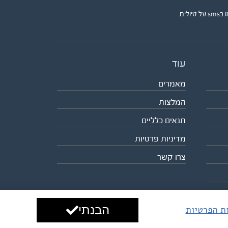
ים.
עוד
מאמרים
המלצות
תנאים כלליים
מדיניות פרטיות
צרו קשר
הבנתי
ות הפרטיות
עיצוב ופיתוח:
ביבר גלובל