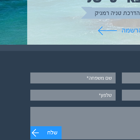
הדרכת טניה רמניק
הרשמה
שלח