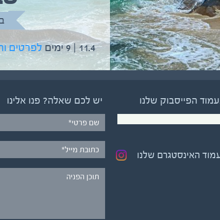
בהדרכת גיל יניב
ב
5.6 | 12 ימים
לפרטים והרשמה
11.4 | 9 ימים
לפרטים ו
עמוד הפייסבוק שלנו
יש לכם שאלה? פנו אלינו
עמוד האינסטגרם שלנו