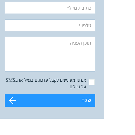
אנחנו מעוניינים לקבל עדכונים במייל או בSMS
על טיולים.
שלח