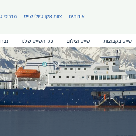
אודותינו
צוות אקו טיולי שייט
מדריכי טי
שייט בקבוצות
שייט וצילום
כלי השייט שלנו
נבחר