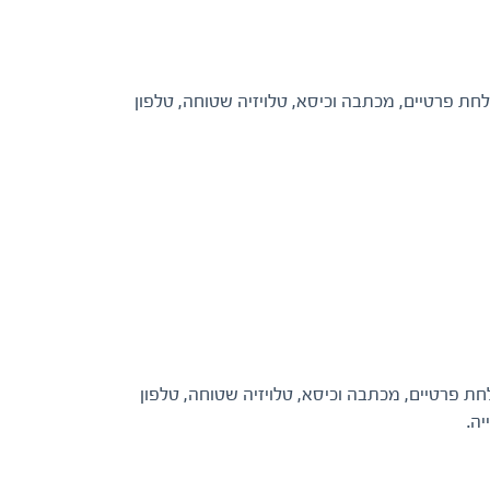
תונות, שירותים ומקלחת פרטיים, מכתבה וכיסא, טלויזיה שטוחה, טלפון
ונות, שירותים ומקלחת פרטיים, מכתבה וכיסא, טלויזיה שטוחה, טלפון
ה.