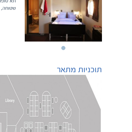
שטוחה, מ
תוכניות מתאר