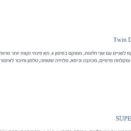
Twin 
תא דלוקס לשניים עם שני חלונות, ממוקם בסיפון
ומקלחת פרטיים, מכתבה וכיסא, טלויזיה שטוחה, טלפון וחיבור לאינטר
SUP