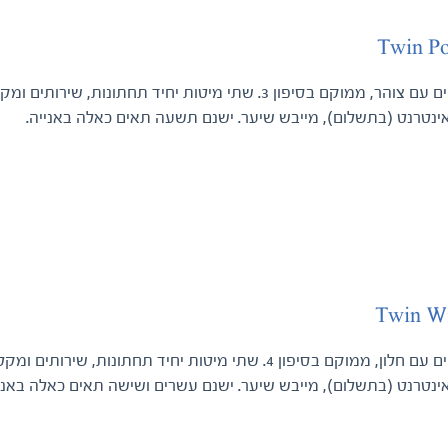
Twin Po
תא לשניים עם צוהר, ממוקם בסיפון 3. שתי מיטות יחיד תח
אינטרנט (בתשלום), מייבש שיער. ישנם תשעה תאים כאלה באנייה.
Twin W
תא לשניים עם חלון, ממוקם בסיפון 4. שתי מיטות יחיד תחת
אינטרנט (בתשלום), מייבש שיער. ישנם עשרים ושישה תאים כאלה באניי