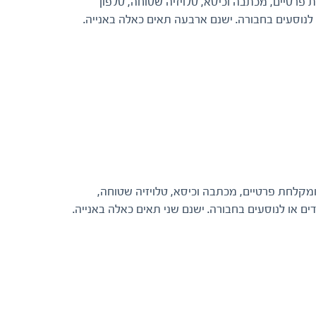
יים, שירותים ומקלחת פרטיים, מכתבה וכיסא, טלויזיה שטוחה, טלפון
לנוסעים בחבורה. ישנם ארבעה תאים כאלה באנייה.
 קומותיים, שירותים ומקלחת פרטיים, מכתבה וכיסא, טלויזיה שטוחה,
ם או לנוסעים בחבורה. ישנם שני תאים כאלה באנייה.