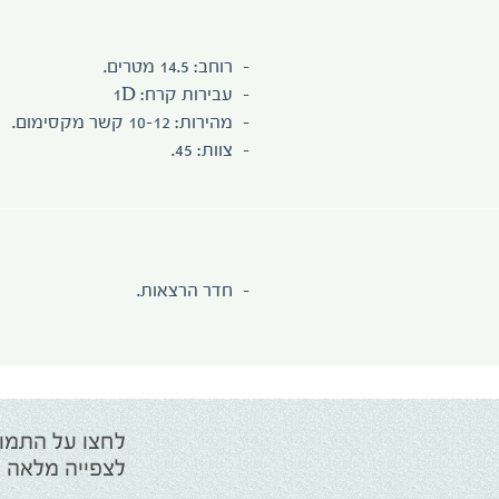
רוחב: 14.5 מטרים.
עבירות קרח: 1D
מהירות: 10-12 קשר מקסימום.
צוות: 45.
חדר הרצאות.