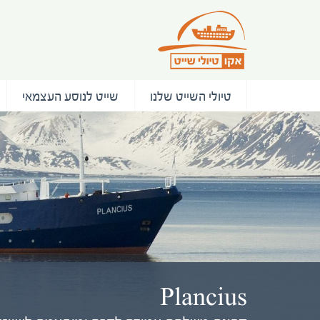
טיולי השייט שלנו
שייט לנוסע העצמאי
Plancius