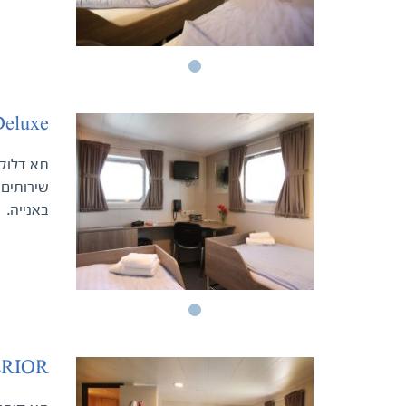
Deluxe
שירותים 
באנייה.
ERIOR