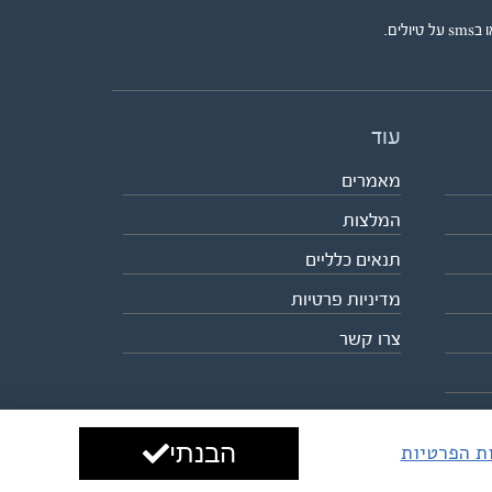
ים.
עוד
מאמרים
המלצות
תנאים כלליים
מדיניות פרטיות
צרו קשר
הבנתי
ות הפרטיות
עיצוב ופיתוח:
ביבר גלובל