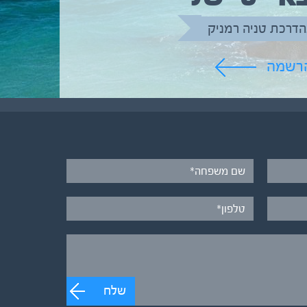
הדרכת טניה רמניק
הרשמה
שלח