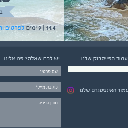
בהדרכת גיל יניב
ב
5.6 | 12 ימים
לפרטים והרשמה
11.4 | 9 ימים
לפרטים ו
עמוד הפייסבוק שלנו
יש לכם שאלה? פנו אלינו
עמוד האינסטגרם שלנו