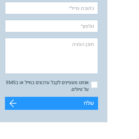
אנחנו מעוניינים לקבל עדכונים במייל או בSMS
על טיולים.
שלח