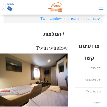
עמוד הבית
מאמרים
Twin window
/ המלצות
צרו עימנו
Twin window
קשר