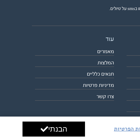
ים.
עוד
מאמרים
המלצות
תנאים כלליים
מדיניות פרטיות
צרו קשר
הבנתי
ות הפרטיות
עיצוב ופיתוח:
ביבר גלובל