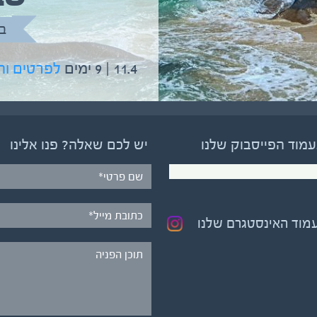
בהדרכת גיל יניב
ב
5.6 | 12 ימים
לפרטים והרשמה
11.4 | 9 ימים
לפרטים ו
עמוד הפייסבוק שלנו
יש לכם שאלה? פנו אלינו
עמוד האינסטגרם שלנו