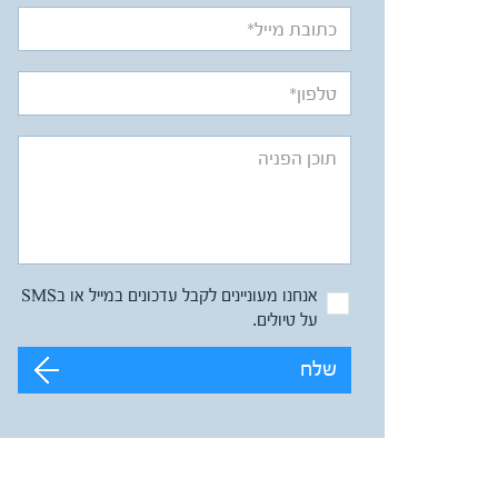
אנחנו מעוניינים לקבל עדכונים במייל או בSMS
על טיולים.
שלח