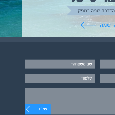
הדרכת טניה רמניק
הרשמה
שלח