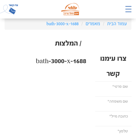
עמוד הבית
מאמרים
bath-3000-x-1688
/ המלצות
צרו עימנו
bath-3000-x-1688
קשר