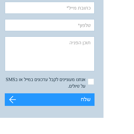
אנחנו מעוניינים לקבל עדכונים במייל או בSMS
על טיולים.
שלח