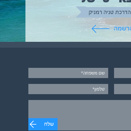
הדרכת טניה רמניק
הרשמה
שלח