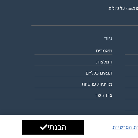
ים.
עוד
מאמרים
המלצות
תנאים כלליים
מדיניות פרטיות
צרו קשר
הבנתי
ות הפרטיות
עיצוב ופיתוח:
ביבר גלובל