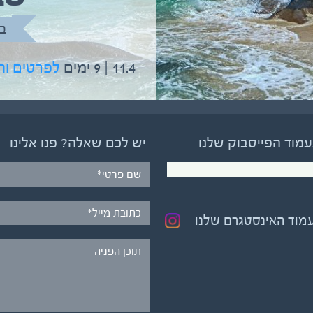
בהדרכת גיל יניב
ב
5.6 | 12 ימים
לפרטים והרשמה
11.4 | 9 ימים
לפרטים ו
עמוד הפייסבוק שלנו
יש לכם שאלה? פנו אלינו
עמוד האינסטגרם שלנו