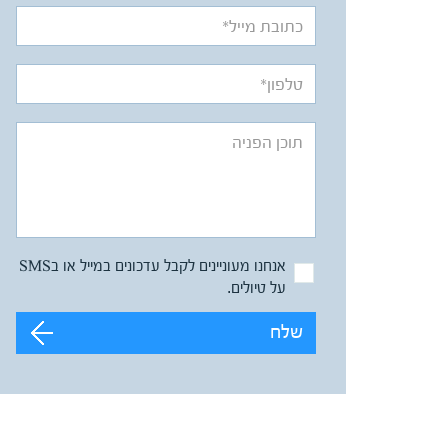
אנחנו מעוניינים לקבל עדכונים במייל או בSMS
על טיולים.
שלח