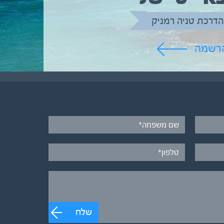
הדרכת טניה רמניק
הרשמה
שלח