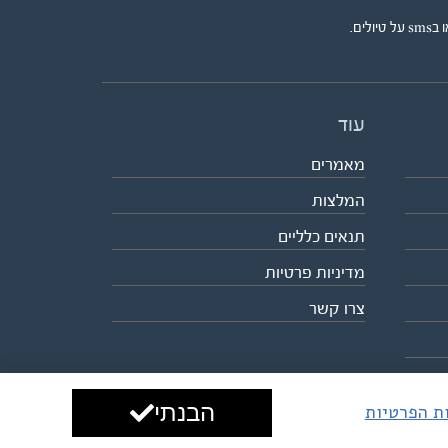
ים.
עוד
מאמרים
המלצות
תנאים כלליים
מדיניות פרטיות
צרו קשר
הבנתי
ות הפרטיות
עיצוב ופיתוח:
ביבר גלובל