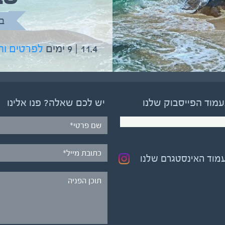
בהדרכת גיל יניב
ב
5.6 | 12 ימים
לפרטים והרשמה
11.4 | 9 ימים
לפרטים ו
עמוד הפייסבוק שלנו
יש לכם שאלה? פנו אלינו
עמוד האינסטגרם שלנו