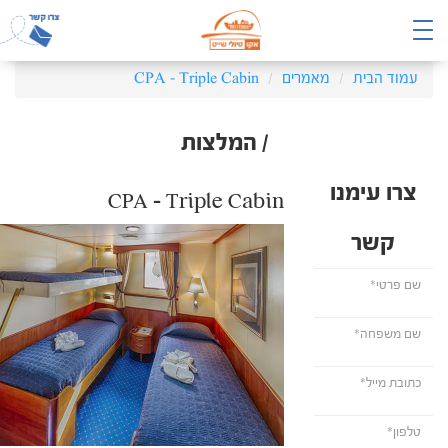
עמוד הבית
מאמרים
CPA – Triple Cabin
/ המלצות
צרו עימנו
CPA – Triple Cabin
קשר