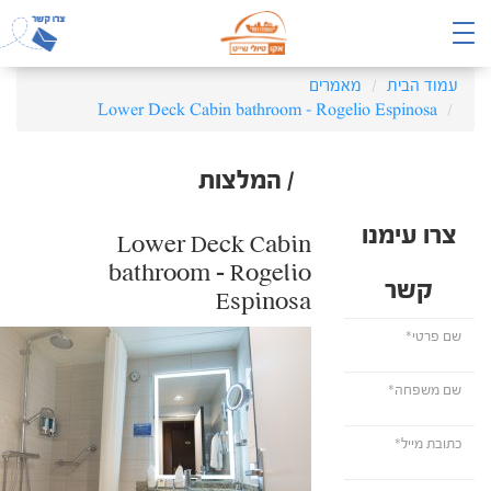
עמוד הבית
מאמרים
Lower Deck Cabin bathroom – Rogelio Espinosa
/ המלצות
צרו עימנו
Lower Deck Cabin
bathroom – Rogelio
קשר
Espinosa