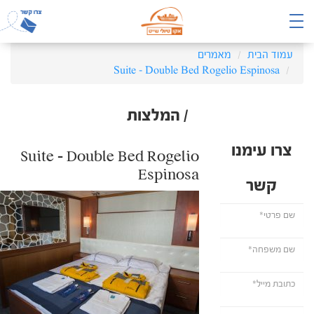
עמוד הבית
מאמרים
Suite – Double Bed Rogelio Espinosa
/ המלצות
צרו עימנו
Suite – Double Bed Rogelio
Espinosa
קשר