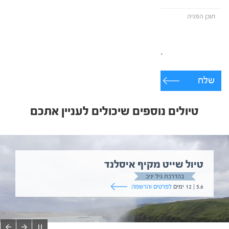
שלח
טיולים נוספים שיכולים לעניין אתכם
טיול שייט מקיף איסלנד
בהדרכת גיל יניב
5.6 | 12 ימים
לפרטים והרשמה