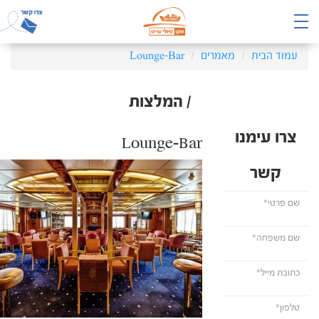
עמוד הבית
מאמרים
Lounge-Bar
/ המלצות
צרו עימנו
Lounge-Bar
קשר