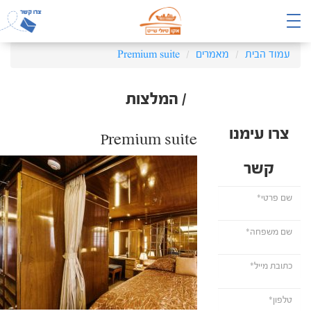
עמוד הבית
מאמרים
Premium suite
/ המלצות
צרו עימנו
Premium suite
קשר