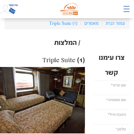
עמוד הבית
מאמרים
Triple Suite (1)
/ המלצות
צרו עימנו
Triple Suite (1)
קשר