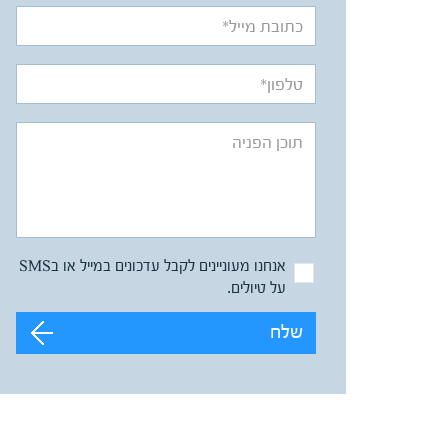
אנחנו מעוניינים לקבל עדכונים במייל או בSMS
על טיולים.
שלח