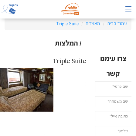
עמוד הבית
מאמרים
Triple Suite
/ המלצות
צרו עימנו
Triple Suite
קשר