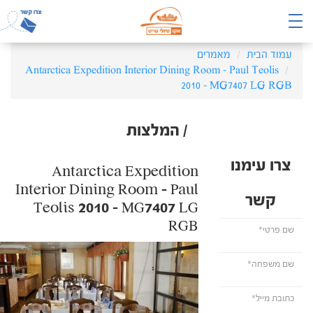
עמוד הבית
מאמרים
Antarctica Expedition Interior Dining Room – Paul Teolis
2010 – MG7407 LG RGB
/ המלצות
צרו עימנו
Antarctica Expedition
Interior Dining Room – Paul
קשר
Teolis 2010 – MG7407 LG
RGB